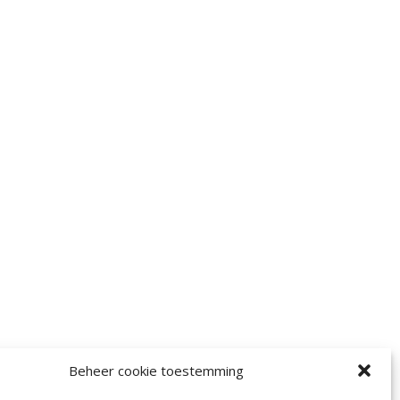
Beheer cookie toestemming