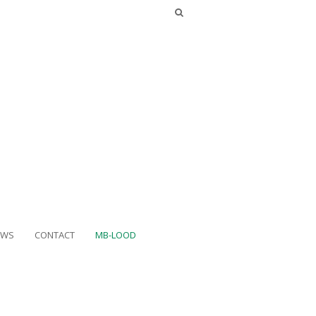
UWS
CONTACT
MB-LOOD