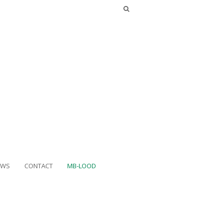
UWS
CONTACT
MB-LOOD