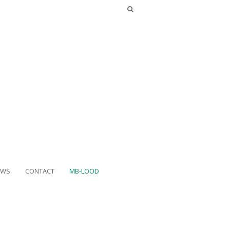
UWS
CONTACT
MB-LOOD