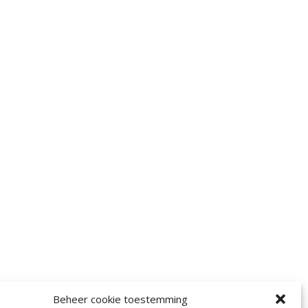
Beheer cookie toestemming