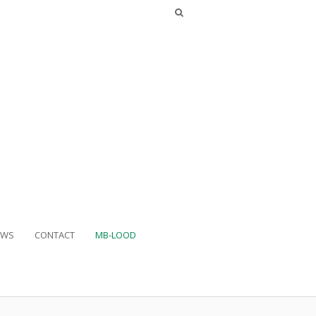
UWS
CONTACT
MB-LOOD