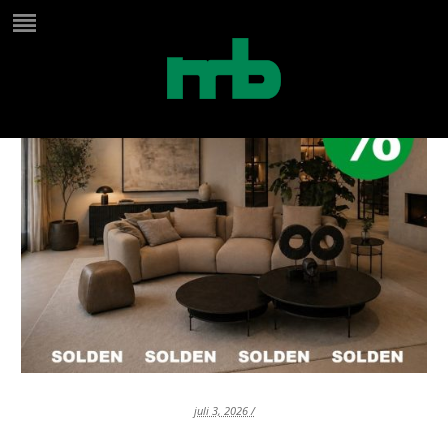
juli 3, 2026 /