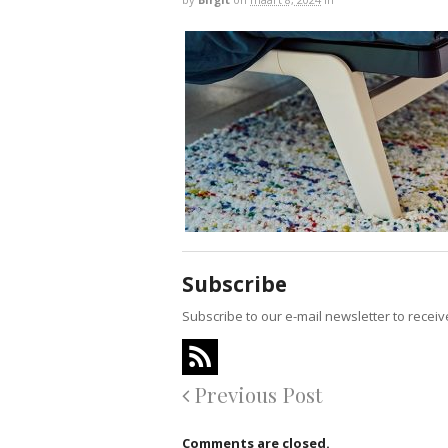
Subscribe
Subscribe to our e-mail newsletter to recei
Previous Post
Comments are closed.