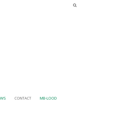
UWS
CONTACT
MB-LOOD