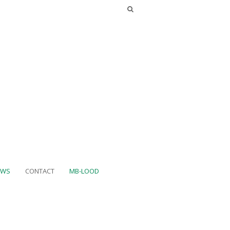
UWS
CONTACT
MB-LOOD