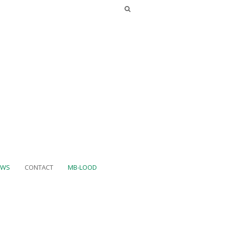
UWS
CONTACT
MB-LOOD